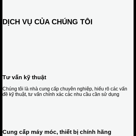
DỊCH VỤ CỦA CHÚNG TÔI
Tư vấn kỹ thuật
Chúng tôi là nhà cung cấp chuyên nghiệp, hiểu rõ các vấn
đề kỹ thuật, tư vấn chính xác các nhu cầu cần sử dụng
Cung cấp máy móc, thiết bị chính hãng