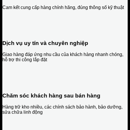
Cam kết cung cấp hàng chính hãng, đúng thông số kỹ thuật
Dịch vụ uy tín và chuyên nghiệp
Giao hàng đáp ứng nhu cầu của khách hàng nhanh chóng,
hỗ trợ thi công lắp đặt
Chăm sóc khách hàng sau bán hàng
Hàng trữ kho nhiều, các chính sách bảo hành, bảo dưỡng,
sửa chữa linh động