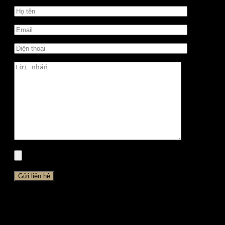
Đăng nhập