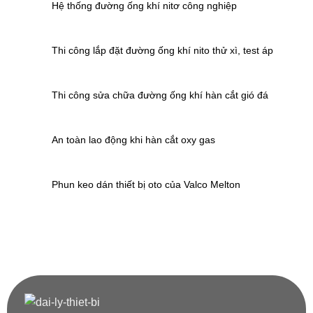
Hệ thống đường ống khí nitơ công nghiệp
Thi công lắp đặt đường ống khí nito thử xì, test áp
Thi công sửa chữa đường ống khí hàn cắt gió đá
An toàn lao động khi hàn cắt oxy gas
Phun keo dán thiết bị oto của Valco Melton