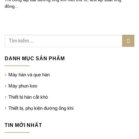
đồng...
DANH MỤC SẢN PHẨM
Máy hàn và que hàn
Máy phun keo
Thiết bị hàn cắt khò
Thiết bị, phụ kiện đường ống khí
TIN MỚI NHẤT