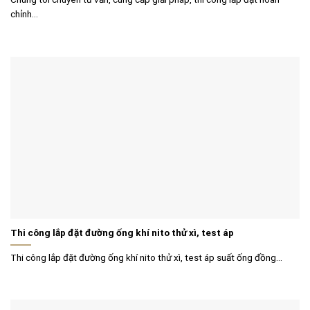
chỉnh...
Thi công lắp đặt đường ống khí nito thử xì, test áp
Thi công lắp đặt đường ống khí nito thử xì, test áp suất ống đồng...