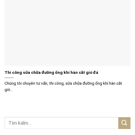
Thi công sửa chữa đường ống khí hàn cắt gió đá
Chúng tôi chuyên tư vấn, thi công, sửa chữa đường ống khí hàn cắt
gió...