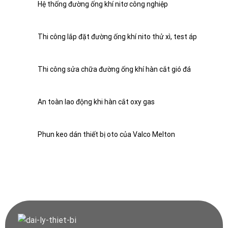
Hệ thống đường ống khí nitơ công nghiệp
Thi công lắp đặt đường ống khí nito thử xì, test áp
Thi công sửa chữa đường ống khí hàn cắt gió đá
An toàn lao động khi hàn cắt oxy gas
Phun keo dán thiết bị oto của Valco Melton