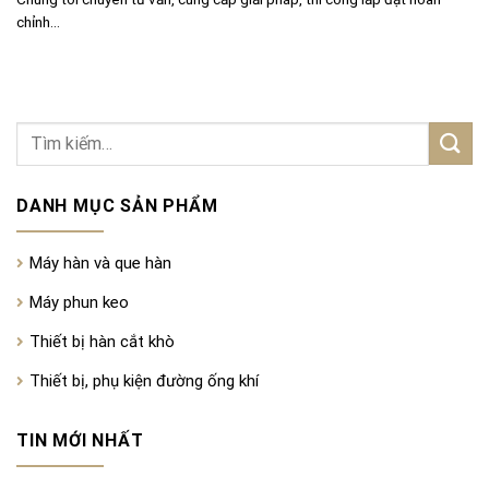
chỉnh...
DANH MỤC SẢN PHẨM
Máy hàn và que hàn
Máy phun keo
Thiết bị hàn cắt khò
Thiết bị, phụ kiện đường ống khí
TIN MỚI NHẤT