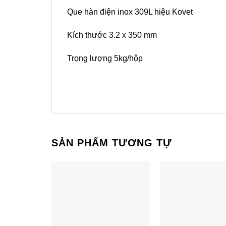
Que hàn điện inox 309L hiệu Kovet
Kích thước 3.2 x 350 mm
Trọng lượng 5kg/hộp
SẢN PHẨM TƯƠNG TỰ