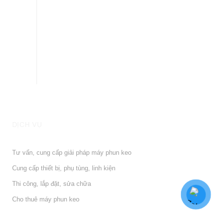
DỊCH VỤ
Tư vấn, cung cấp giải pháp máy phun keo
Cung cấp thiết bị, phụ tùng, linh kiện
Thi công, lắp đặt, sửa chữa
Cho thuê máy phun keo