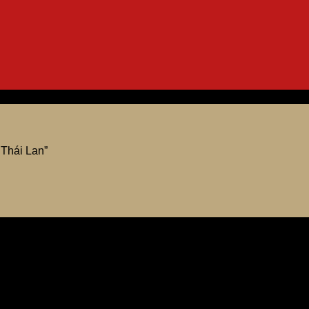
Thái Lan”