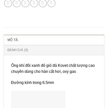
MÔ TẢ
ĐÁNH GIÁ (0)
Ống khí đôi xanh đỏ gió đá Kovet chất lượng cao
chuyên dùng cho hàn cắt hơi, oxy gas
Đường kính trong 6.5mm