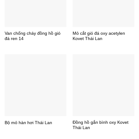
Van chống cháy đồng hồ gió
Mỏ cắt gió đá oxy acetylen
đá ren 14
Kovet Thái Lan
Đồng hồ gắn bình oxy Kovet
Bộ mỏ hàn hơi Thái Lan
Thái Lan