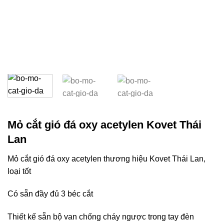
Mỏ cắt gió đá oxy acetylen Kovet Thái
Lan
Mỏ cắt gió đá oxy acetylen thương hiệu Kovet Thái Lan,
loại tốt
Có sẵn đầy đủ 3 béc cắt
Thiết kế sẵn bộ van chống cháy ngược trong tay đèn